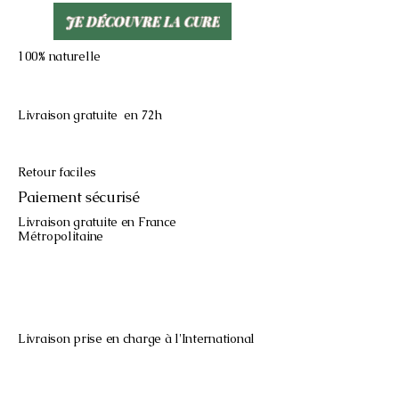
JE DÉCOUVRE LA CURE
100% naturelle
Livraison gratuite en 72h
Retour faciles
Paiement sécurisé
Livraison gratuite en France
Métropolitaine
​Livraison prise en charge à l'International