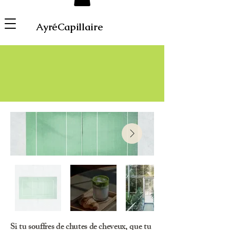
AyréCapillaire
Si tu souffres de chutes de cheveux, que tu