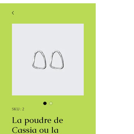
SKU : 2
La poudre de
Cassia ou la