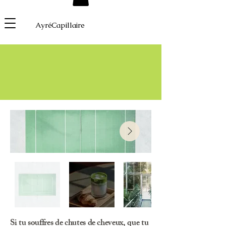
AyréCapillaire
Si tu souffres de chutes de cheveux, que tu