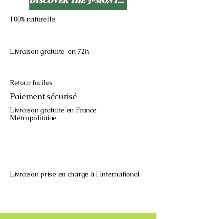
100% naturelle
Livraison gratuite en 72h
Retour faciles
Paiement sécurisé
Livraison gratuite en France
Métropolitaine
​Livraison prise en charge à l'International